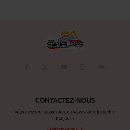
Se connecter
CONTACTEZ-NOUS
Vous avez une suggestion, ou vous voulez juste dire
bonjour ?
Contactez-nous