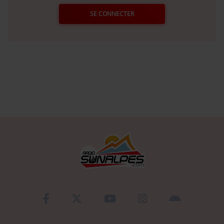
SE CONNECTER