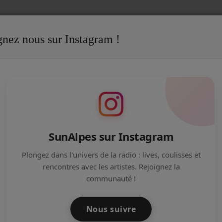
gnez nous sur Instagram !
SunAlpes sur Instagram
Plongez dans l'univers de la radio : lives, coulisses et
rencontres avec les artistes. Rejoignez la
communauté !
Nous suivre