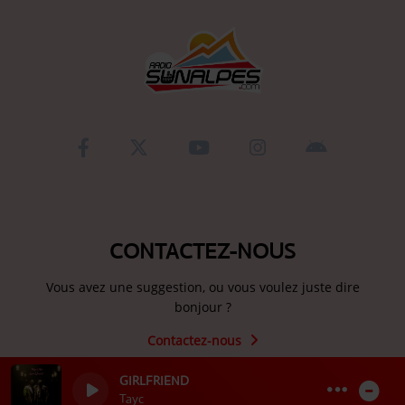
CONTACTEZ-NOUS
Vous avez une suggestion, ou vous voulez juste dire
bonjour ?
Contactez-nous
GIRLFRIEND
Tayc