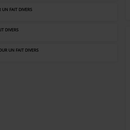
 UN FAIT DIVERS
IT DIVERS
OUR UN FAIT DIVERS