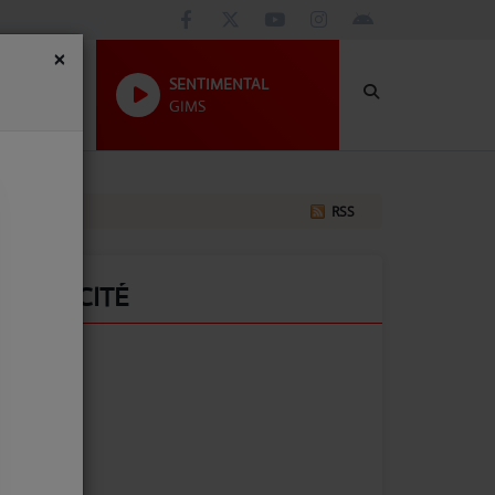
×
SENTIMENTAL
GIMS
RSS
PUBLICITÉ